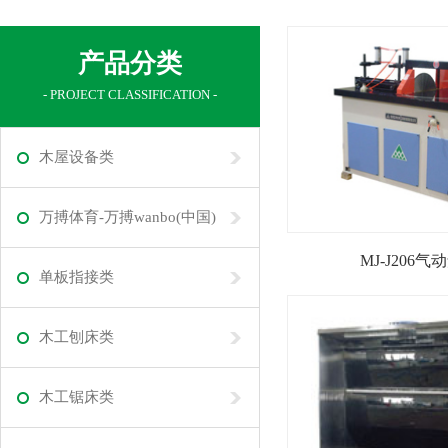
产品分类
- PROJECT CLASSIFICATION -
木屋设备类
万搏体育-万搏wanbo(中国)
MJ-J206
单板指接类
木工刨床类
木工锯床类