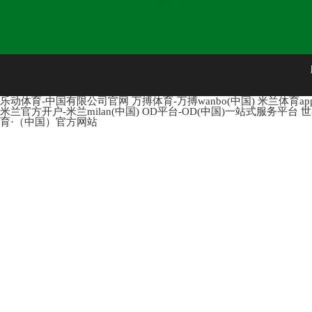
乐动体育-中国有限公司官网
万搏体育-万搏wanbo(中国)
米兰体育a
米兰官方开户-米兰milan(中国)
OD平台-OD(中国)一站式服务平台
世
育·（中国）官方网站