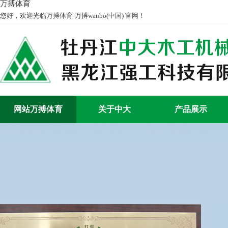
万搏体育
您好，欢迎光临万搏体育-万搏wanbo(中国) 官网！
网站万搏体育
关于中大
产品展示