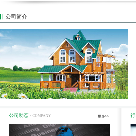
公司简介
公司动态
行
/
COMPANY
更多>>